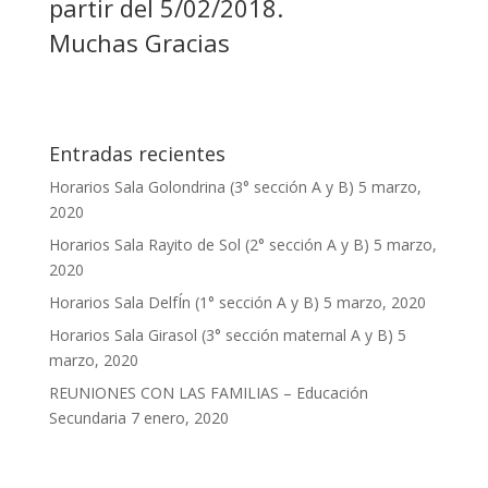
partir del 5/02/2018.
Muchas Gracias
Entradas recientes
Horarios Sala Golondrina (3° sección A y B)
5 marzo,
2020
Horarios Sala Rayito de Sol (2° sección A y B)
5 marzo,
2020
Horarios Sala DelfÍn (1° sección A y B)
5 marzo, 2020
Horarios Sala Girasol (3° sección maternal A y B)
5
marzo, 2020
REUNIONES CON LAS FAMILIAS – Educación
Secundaria
7 enero, 2020