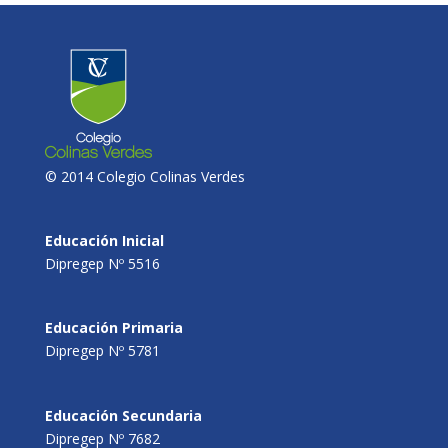
© 2014 Colegio Colinas Verdes
Educación Inicial
Dipregep Nº 5516
Educación Primaria
Dipregep Nº 5781
Educación Secundaria
Dipregep Nº 7682