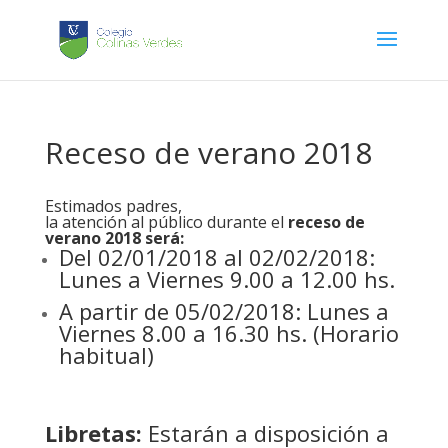
Receso de verano 2018
Estimados padres,
la atención al público durante el
receso de
verano 2018 será:
Del 02/01/2018 al 02/02/2018:
Lunes a Viernes 9.00 a 12.00 hs.
A partir de 05/02/2018: Lunes a
Viernes 8.00 a 16.30 hs. (Horario
habitual)
Libretas:
Estarán a disposición a