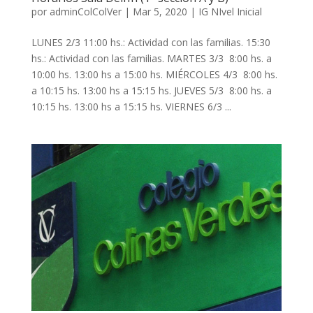
por
adminColColVer
|
Mar 5, 2020
|
IG NIvel Inicial
LUNES 2/3 11:00 hs.: Actividad con las familias. 15:30
hs.: Actividad con las familias. MARTES 3/3 8:00 hs. a
10:00 hs. 13:00 hs a 15:00 hs. MIÉRCOLES 4/3 8:00 hs.
a 10:15 hs. 13:00 hs a 15:15 hs. JUEVES 5/3 8:00 hs. a
10:15 hs. 13:00 hs a 15:15 hs. VIERNES 6/3 ...