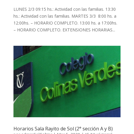
LUNES 2/3 09:15 hs.: Actividad con las familias. 13:30
hs.: Actividad con las familias. MARTES 3/3 8:00 hs. a
12:00hs. – HORARIO COMPLETO. 13:00 hs. a 17:00hs.
– HORARIO COMPLETO. EXTENSIONES HORARIAS...
Horarios Sala Rayito de Sol (2° sección A y B)