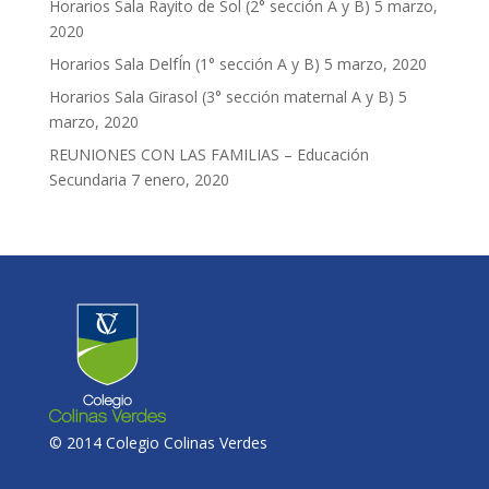
Horarios Sala Rayito de Sol (2° sección A y B)
5 marzo,
2020
Horarios Sala DelfÍn (1° sección A y B)
5 marzo, 2020
Horarios Sala Girasol (3° sección maternal A y B)
5
marzo, 2020
REUNIONES CON LAS FAMILIAS – Educación
Secundaria
7 enero, 2020
© 2014 Colegio Colinas Verdes