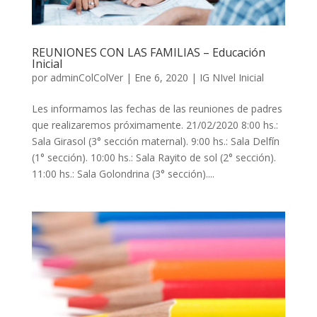
REUNIONES CON LAS FAMILIAS – Educación
Inicial
por
adminColColVer
|
Ene 6, 2020
|
IG NIvel Inicial
Les informamos las fechas de las reuniones de padres
que realizaremos próximamente. 21/02/2020 8:00 hs.:
Sala Girasol (3° sección maternal). 9:00 hs.: Sala Delfín
(1° sección). 10:00 hs.: Sala Rayito de sol (2° sección).
11:00 hs.: Sala Golondrina (3° sección)....