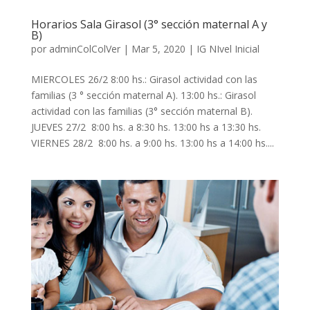
Horarios Sala Girasol (3° sección maternal A y
B)
por
adminColColVer
|
Mar 5, 2020
|
IG NIvel Inicial
MIERCOLES 26/2 8:00 hs.: Girasol actividad con las
familias (3 ° sección maternal A). 13:00 hs.: Girasol
actividad con las familias (3° sección maternal B).
JUEVES 27/2 8:00 hs. a 8:30 hs. 13:00 hs a 13:30 hs.
VIERNES 28/2 8:00 hs. a 9:00 hs. 13:00 hs a 14:00 hs....