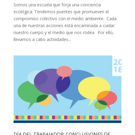
Somos una escuela que forja una conciencia
ecológica. Tendemos puentes que promueven el
compromiso colectivo con el medio ambiente. Cada
una de nuestras acciones está encaminada a cuidar
nuestro cuerpo y el medio que nos rodea. Por ello,
llevamos a cabo actividades...
DÍA DEL TRABAJADOR: CONCLUSIONES DE