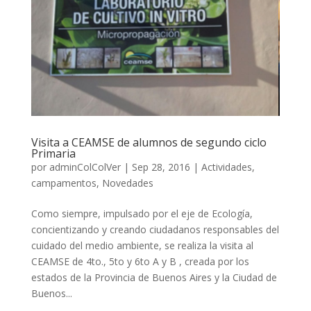
Visita a CEAMSE de alumnos de segundo ciclo
Primaria
por
adminColColVer
|
Sep 28, 2016
|
Actividades
,
campamentos
,
Novedades
Como siempre, impulsado por el eje de Ecología,
concientizando y creando ciudadanos responsables del
cuidado del medio ambiente, se realiza la visita al
CEAMSE de 4to., 5to y 6to A y B , creada por los
estados de la Provincia de Buenos Aires y la Ciudad de
Buenos...