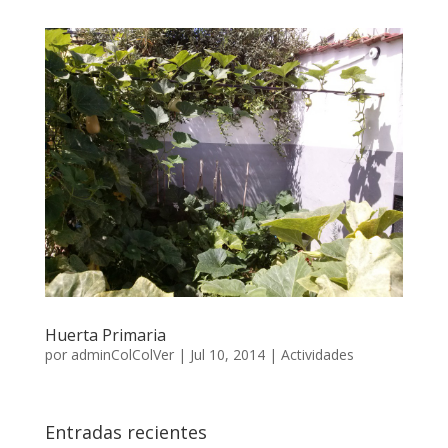
Huerta Primaria
por
adminColColVer
|
Jul 10, 2014
|
Actividades
Entradas recientes