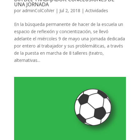
UNA JORNADA
por
adminColColVer
|
Jul 2, 2018
|
Actividades
En la búsqueda permanente de hacer de la escuela un
espacio de reflexión y concientización, se llevó
adelante el miércoles 9 de mayo una jornada dedicada
por entero al trabajador y sus problemáticas, a través
de la puesta en marcha de 8 talleres (teatro,
alternativas...