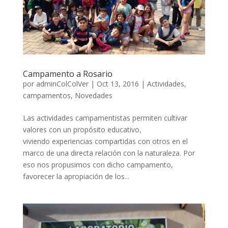
Campamento a Rosario
por
adminColColVer
|
Oct 13, 2016
|
Actividades
,
campamentos
,
Novedades
Las actividades campamentistas permiten cultivar
valores con un propósito educativo,
viviendo experiencias compartidas con otros en el
marco de una directa relación con la naturaleza. Por
eso nos propusimos con dicho campamento,
favorecer la apropiación de los...