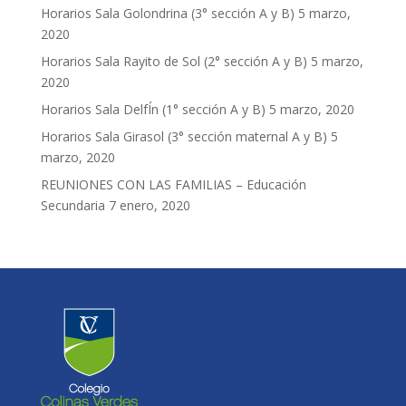
Horarios Sala Golondrina (3° sección A y B)
5 marzo,
2020
Horarios Sala Rayito de Sol (2° sección A y B)
5 marzo,
2020
Horarios Sala DelfÍn (1° sección A y B)
5 marzo, 2020
Horarios Sala Girasol (3° sección maternal A y B)
5
marzo, 2020
REUNIONES CON LAS FAMILIAS – Educación
Secundaria
7 enero, 2020